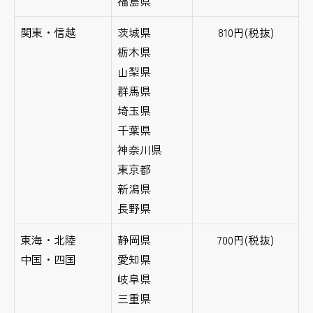
福島県
関東・信越
茨城県
810円(税抜)
栃木県
山梨県
群馬県
埼玉県
千葉県
神奈川県
東京都
新潟県
長野県
東海・北陸
静岡県
700円(税抜)
中国・四国
愛知県
岐阜県
三重県