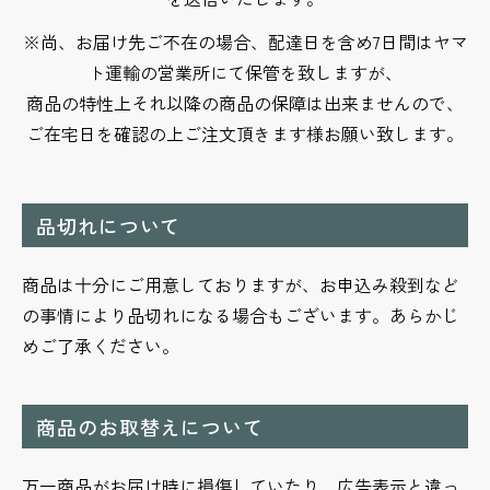
※尚、お届け先ご不在の場合、配達日を含め7日間はヤマ
ト運輸の営業所にて保管を致しますが、
商品の特性上それ以降の商品の保障は出来ませんので、
ご在宅日を確認の上ご注文頂きます様お願い致します。
品切れについて
商品は十分にご用意しておりますが、お申込み殺到など
の事情により品切れになる場合もございます。あらかじ
めご了承ください。
商品のお取替えについて
万一商品がお届け時に損傷していたり、広告表示と違っ