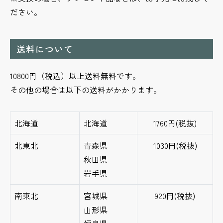
ださい。
送料について
10800円（税込）以上送料無料です。
その他の場合は以下の送料がかかります。
北海道
北海道
1760円(税抜)
北東北
青森県
1030円(税抜)
秋田県
岩手県
南東北
宮城県
920円(税抜)
山形県