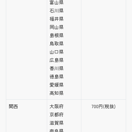
富山県
石川県
福井県
岡山県
島根県
鳥取県
山口県
広島県
香川県
徳島県
愛媛県
高知県
関西
大阪府
700円(税抜)
京都府
滋賀県
奈良県