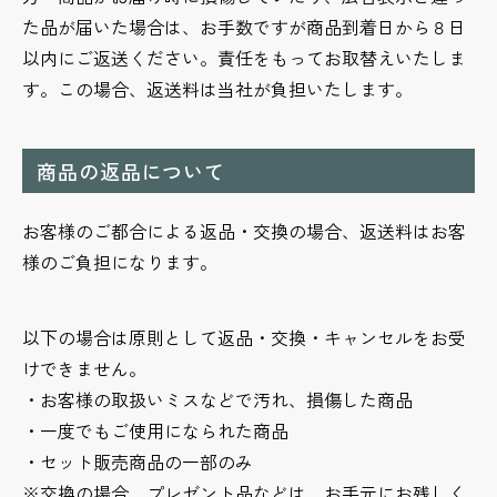
た品が届いた場合は、お手数ですが商品到着日から８日
以内にご返送ください。責任をもってお取替えいたしま
す。この場合、返送料は当社が負担いたします。
商品の返品について
お客様のご都合による返品・交換の場合、返送料はお客
様のご負担になります。
以下の場合は原則として返品・交換・キャンセルをお受
けできません。
・お客様の取扱いミスなどで汚れ、損傷した商品
・一度でもご使用になられた商品
・セット販売商品の一部のみ
※交換の場合、プレゼント品などは、お手元にお残しく