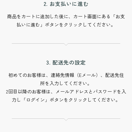
2. お支払いに進む
商品をカートに追加した後に、カート画面にある「お支
払いに進む」ボタンをクリックしてください。
3. 配送先の設定
初めてのお客様は、連絡先情報（Eメール）、配送先住
所を入力してください。
2回目以降のお客様は、メールアドレスとパスワードを入
力し「ログイン」ボタンをクリックしてください。