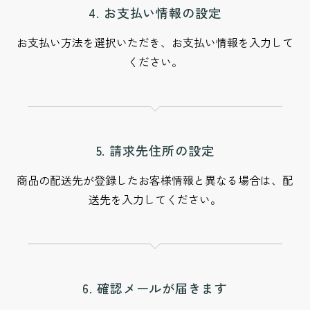
4. お支払い情報の設定
お支払い方法を選択いただき、お支払い情報を入力して
ください。
5. 請求先住所の設定
商品の配送先が登録したお客様情報と異なる場合は、配
送先を入力してください。
6. 確認メールが届きます