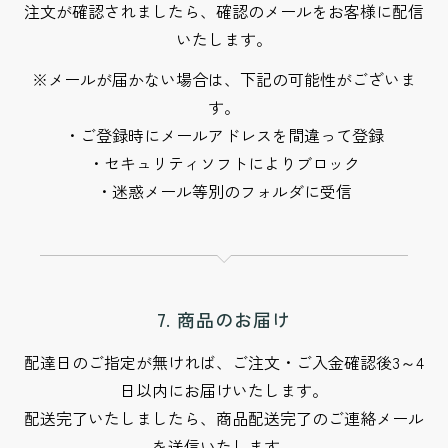
注文が確認されましたら、確認のメールをお客様に配信
いたします。
※メールが届かない場合は、下記の可能性がございま
す。
・ご登録時にメールアドレスを間違って登録
・セキュリティソフトによりブロック
・迷惑メール等別のフォルダに受信
7. 商品のお届け
配達日のご指定が無ければ、ご注文・ご入金確認後3～4
日以内にお届けいたします。
配送完了いたしましたら、商品配送完了のご連絡メール
を送信いたします。