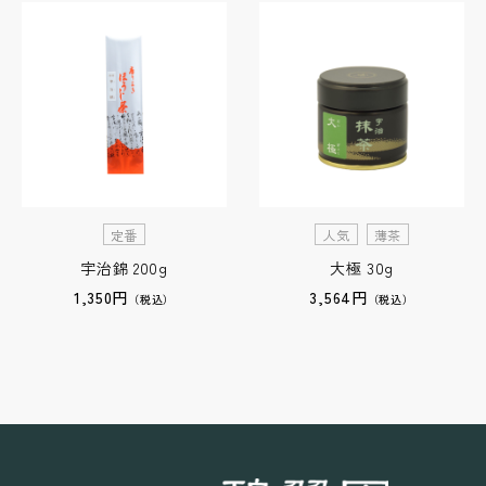
定番
人気
薄茶
宇治錦 200g
大極 30g
1,350円
3,564円
（税込）
（税込）