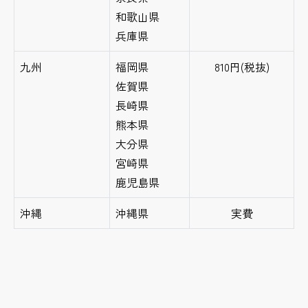
和歌山県
兵庫県
九州
福岡県
810円(税抜)
佐賀県
長崎県
熊本県
大分県
宮崎県
鹿児島県
沖縄
沖縄県
実費