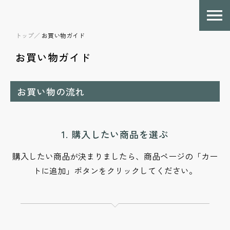
トップ／
お買い物ガイド
お買い物ガイド
お買い物の流れ
1. 購入したい商品を選ぶ
購入したい商品が決まりましたら、商品ページの「カー
トに追加」ボタンをクリックしてください。