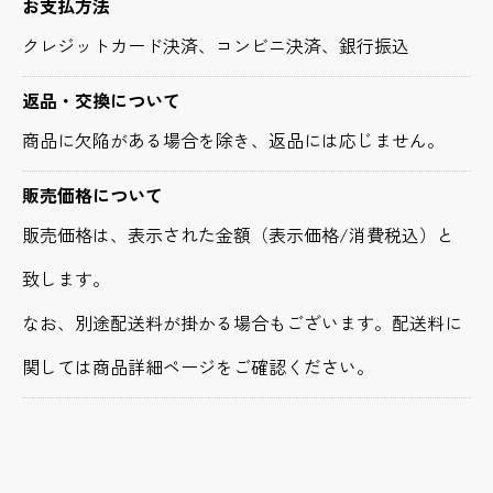
お支払方法
クレジットカード決済、コンビニ決済、銀行振込
返品・交換について
商品に欠陥がある場合を除き、返品には応じません。
販売価格について
販売価格は、表示された金額（表示価格/消費税込）と
致します。
なお、別途配送料が掛かる場合もございます。配送料に
関しては商品詳細ページをご確認ください。