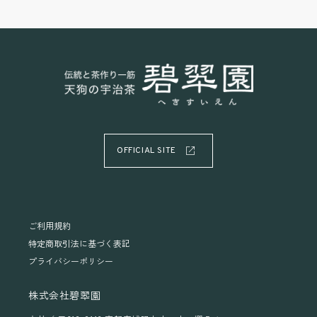
OFFICIAL SITE
ご利用規約
特定商取引法に基づく表記
プライバシーポリシー
株式会社碧翆園