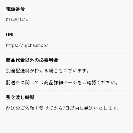
電話番号
0774521414
URL
https://ujicha.shop/
商品代金以外の必要料金
別途配送料が掛かる場合もございます。
配送料に関しては商品詳細ページをご確認ください。
引き渡し時期
配送のご依頼を受けてから7日以内に発送いたします。