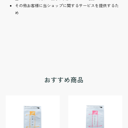
その他お客様に当ショップに関するサービスを提供するた
め
おすすめ商品