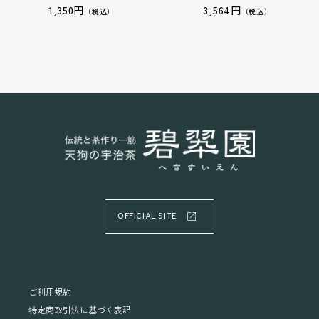
1,350円
3,564円
（税込）
（税込）
OFFICIAL SITE
ご利用規約
特定商取引法に基づく表記