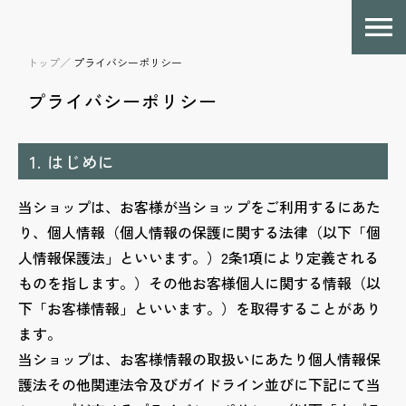
トップ／
プライバシーポリシー
プライバシーポリシー
1. はじめに
当ショップは、お客様が当ショップをご利用するにあた
り、個人情報（個人情報の保護に関する法律（以下「個
人情報保護法」といいます。）2条1項により定義される
ものを指します。）その他お客様個人に関する情報（以
下「お客様情報」といいます。）を取得することがあり
ます。
当ショップは、お客様情報の取扱いにあたり個人情報保
護法その他関連法令及びガイドライン並びに下記にて当