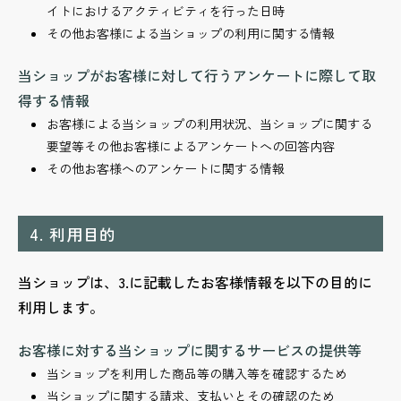
イトにおけるアクティビティを行った日時
その他お客様による当ショップの利用に関する情報
当ショップがお客様に対して行うアンケートに際して取
得する情報
お客様による当ショップの利用状況、当ショップに関する
要望等その他お客様によるアンケートへの回答内容
その他お客様へのアンケートに関する情報
4. 利用目的
当ショップは、3.に記載したお客様情報を以下の目的に
利用します。
お客様に対する当ショップに関するサービスの提供等
当ショップを利用した商品等の購入等を確認するため
当ショップに関する請求、支払いとその確認のため