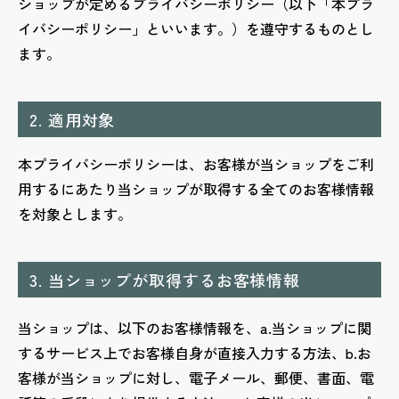
ショップが定めるプライバシーポリシー（以下「本プラ
イバシーポリシー」といいます。）を遵守するものとし
ます。
2. 適用対象
本プライバシーポリシーは、お客様が当ショップをご利
用するにあたり当ショップが取得する全てのお客様情報
を対象とします。
3. 当ショップが取得するお客様情報
当ショップは、以下のお客様情報を、a.当ショップに関
するサービス上でお客様自身が直接入力する方法、b.お
客様が当ショップに対し、電子メール、郵便、書面、電