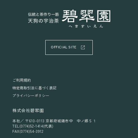
OFFICIAL SITE
ご利用規約
特定商取引法に基づく表記
プライバシーポリシー
株式会社碧翆園
本社／ 〒610-0113 京都府城陽市中 中ノ郷５１
TEL(0774)52-1414(代表)
FAX(0774)54-3912