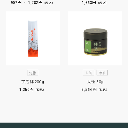
907円 ～ 1,782円
1,663円
（税込）
（税込）
定番
人気
薄茶
宇治錦 200g
大極 30g
1,350円
3,564円
（税込）
（税込）