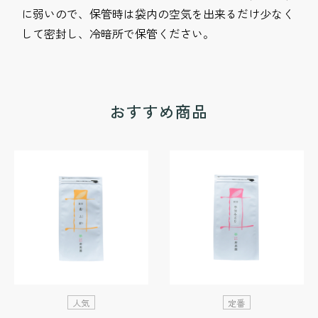
に弱いので、保管時は袋内の空気を出来るだけ少なく
おすすめ商品
人気
定番