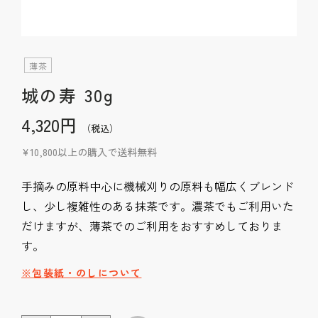
薄茶
城の寿 30g
4,320円
（税込）
¥10,800以上の購入で送料無料
手摘みの原料中心に機械刈りの原料も幅広くブレンド
し、少し複雑性のある抹茶です。濃茶でもご利用いた
だけますが、薄茶でのご利用をおすすめしておりま
す。
※包装紙・のしについて